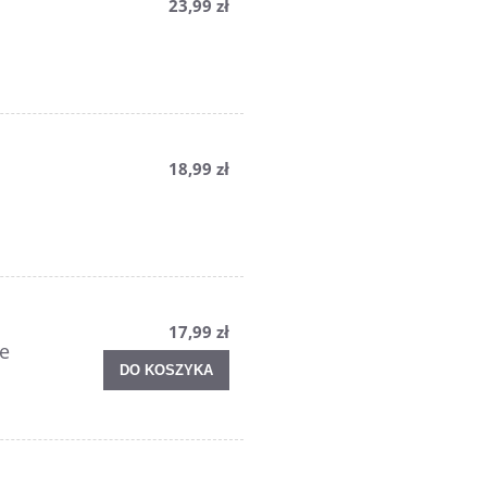
23,99 zł
18,99 zł
17,99 zł
e
DO KOSZYKA