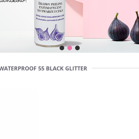
WATERPROOF 55 BLACK GLITTER