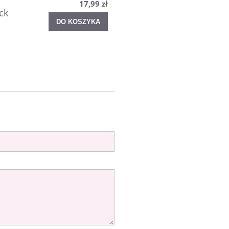
17,99 zł
ck
DO KOSZYKA