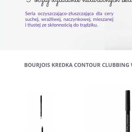
BOURJOIS KREDKA CONTOUR CLUBBING 