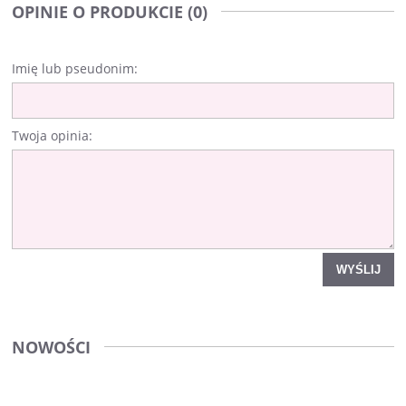
OPINIE O PRODUKCIE (0)
Imię lub pseudonim:
Twoja opinia:
WYŚLIJ
NOWOŚCI