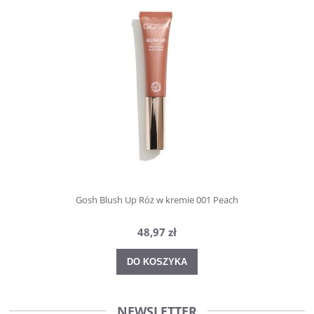
Gosh Blush Up Róż w kremie 001 Peach
48,97 zł
DO KOSZYKA
NEWSLETTER