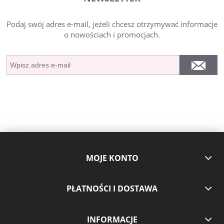
Podaj swój adres e-mail, jeżeli chcesz otrzymywać informacje
o nowościach i promocjach.
MOJE KONTO
PŁATNOŚCI I DOSTAWA
INFORMACJE